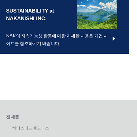
NSK의 지속가능성 활동에 대한 자세한 내용은 기업 사
이트를 참조하시기 바랍니다.
전 제품
하이스피드 핸드피스