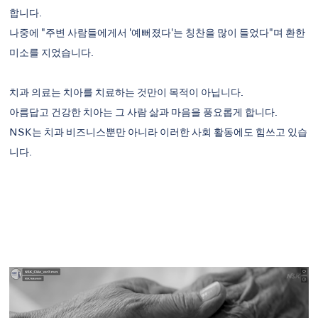
합니다.
나중에 "주변 사람들에게서 '예뻐졌다'는 칭찬을 많이 들었다"며 환한
미소를 지었습니다.
치과 의료는 치아를 치료하는 것만이 목적이 아닙니다.
아름답고 건강한 치아는 그 사람 삶과 마음을 풍요롭게 합니다.
NSK는 치과 비즈니스뿐만 아니라 이러한 사회 활동에도 힘쓰고 있습
니다.