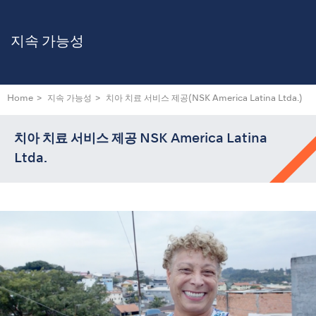
지속 가능성
Home
지속 가능성
치아 치료 서비스 제공
(NSK America Latina Ltda.)
치아 치료 서비스 제공 NSK America Latina
Ltda.