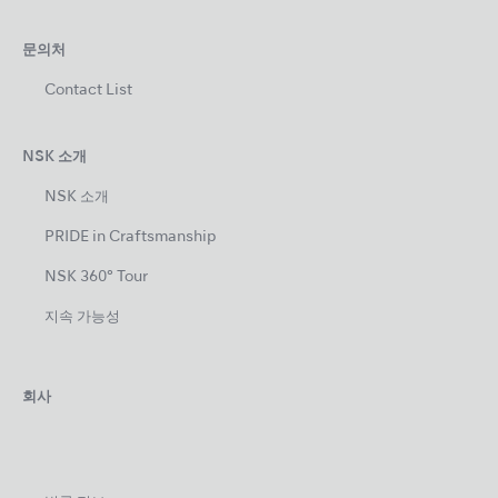
문의처
Contact List
NSK 소개
NSK 소개
PRIDE in Craftsmanship
NSK 360° Tour
지속 가능성
회사