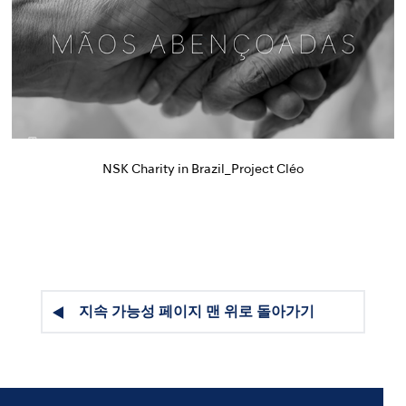
NSK Charity in Brazil_Project Cléo
지속 가능성 페이지 맨 위로 돌아가기