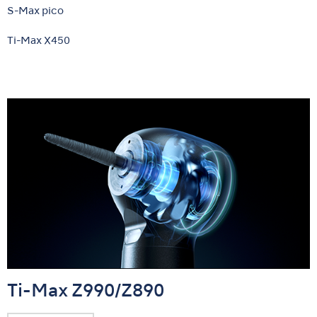
S-Max pico
Ti-Max X450
Ti-Max Z990/Z890