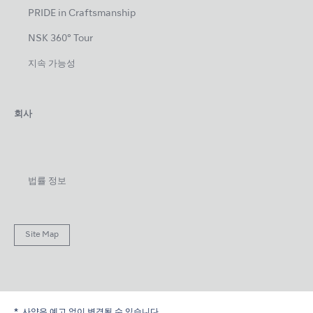
PRIDE in Craftsmanship
NSK 360° Tour
지속 가능성
회사
법률 정보
Site Map
사양은 예고 없이 변경될 수 있습니다.