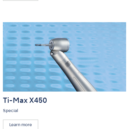
Ti-Max X450
Special
Learn more