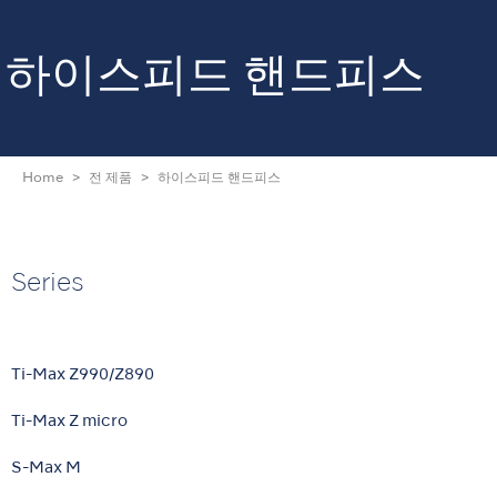
하이스피드 핸드피스
Home
전 제품
하이스피드 핸드피스
Series
Ti-Max Z990/Z890
Ti-Max Z micro
S-Max M