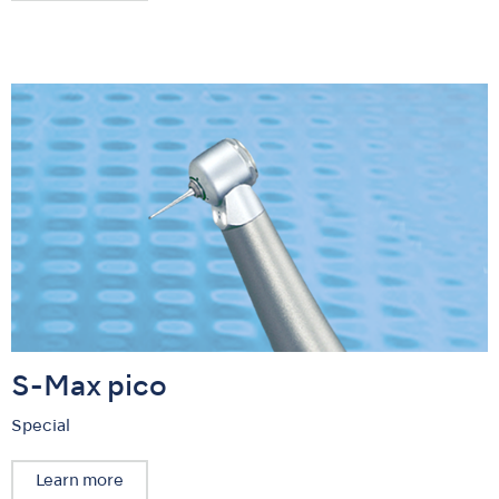
S-Max pico
Special
Learn more