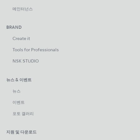
메인터넌스
BRAND
Create it
Tools for Professionals
NSK STUDIO
뉴스 & 이벤트
뉴스
이벤트
포토 갤러리
지원 및 다운로드