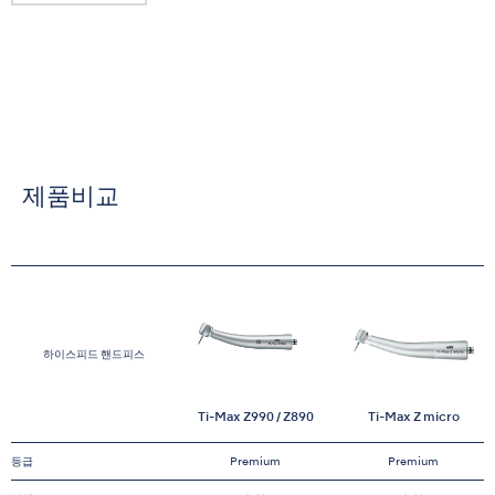
제품비교
하이스피드 핸드피스
Ti-Max Z990 / Z890
Ti-Max Z micro
등급
Premium
Premium