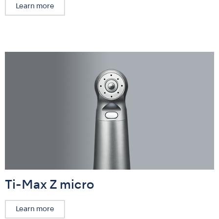
Learn more
Ti-Max Z micro
Learn more