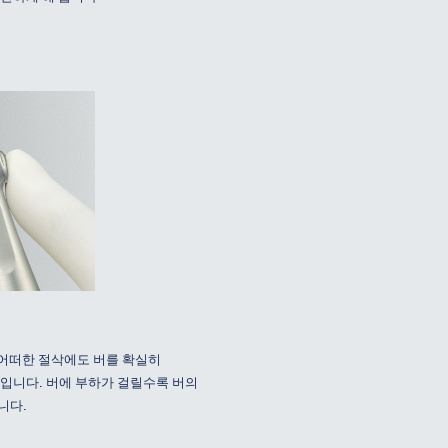
 어떠한 절삭에도 버를 확실히
입니다. 버에 부하가 걸릴수록 버의
니다.