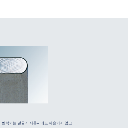
며 반복되는 멸균기 사용시에도 파손되지 않고