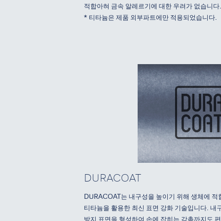
적합아혀 금속 알레르기에 대한 우려가 없습니다
* 티타늄은 제품 외부파트에만 적용되었습니다.
DURACOAT
DURACOAT는 내구성을 높이기 위해 생체에 
티타늄을 활용한 최신 표면 강화 기술입니다. 
방지 표면을 형성하여 손에 잡히는 감촉까지도 