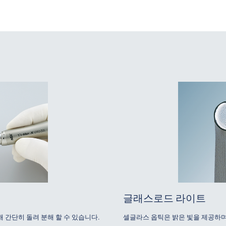
글래스로드 라이트
 간단히 돌려 분해 할 수 있습니다.
셀글라스 옵틱은 밝은 빛을 제공하