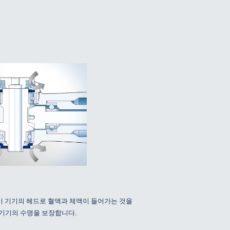
이 기기의 헤드로 혈액과 체액이 들어가는 것을
 기기의 수명을 보장합니다.