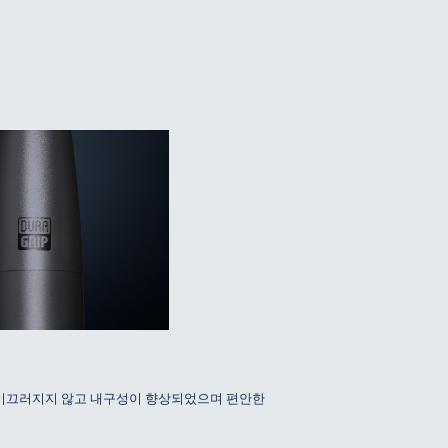
 미끄러지지 않고 내구성이 향상되었으며 편안한