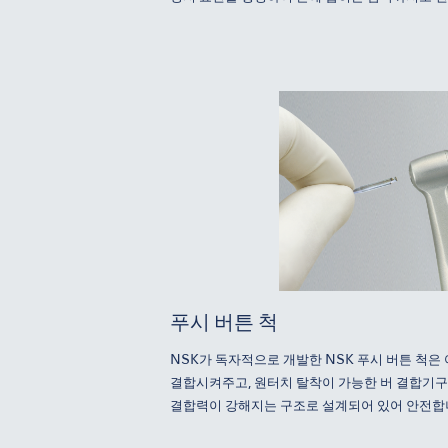
푸시 버튼 척
NSK가 독자적으로 개발한 NSK 푸시 버튼 척은
결합시켜주고, 원터치 탈착이 가능한 버 결합기구
결합력이 강해지는 구조로 설계되어 있어 안전합