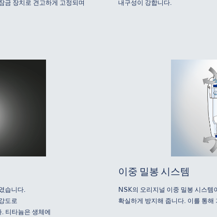
잠금 장치로 견고하게 고정되며
내구성이 강합니다.
이중 밀봉 시스템
였습니다.
NSK의 오리지널 이중 밀봉 시스템
 강도로
확실하게 방지해 줍니다. 이를 통해
. 티타늄은 생체에