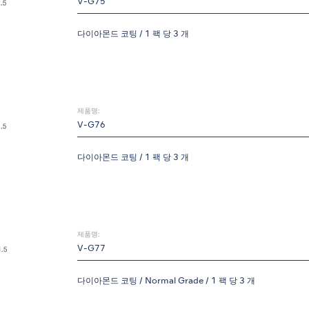
V-G75
다이아몬드 코팅 / 1 팩 당 3 개
제품명:
V-G76
다이아몬드 코팅 / 1 팩 당 3 개
제품명:
V-G77
다이아몬드 코팅 / Normal Grade / 1 팩 당 3 개