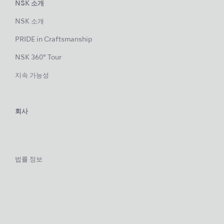
NSK 소개
NSK 소개
PRIDE in Craftsmanship
NSK 360° Tour
지속 가능성
회사
법률 정보