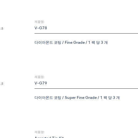
제품명:
V-G78
다이아몬드 코팅 / Fine Grade / 1 팩 당 3 개
제품명:
V-G79
다이아몬드 코팅 / Super Fine Grade / 1 팩 당 3 개
제품명: