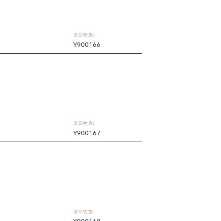
코드번호:
Y900166
코드번호:
Y900167
코드번호: