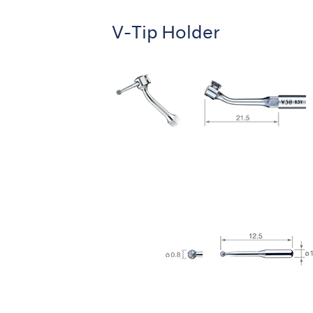
V-Tip Holder