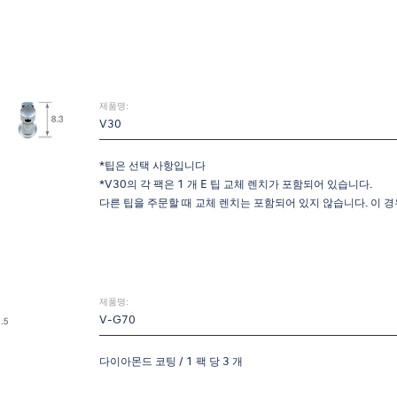
제품명:
V30
*팁은 선택 사항입니다
*V30의 각 팩은 1 개 E 팁 교체 렌치가 포함되어 있습니다.
다른 팁을 주문할 때 교체 렌치는 포함되어 있지 않습니다. 이 
제품명:
V-G70
다이아몬드 코팅 / 1 팩 당 3 개