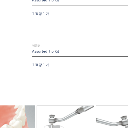
Assorted Tip Kit
1 팩당 1 개
제품명:
Assorted Tip Kit
1 팩당 1 개