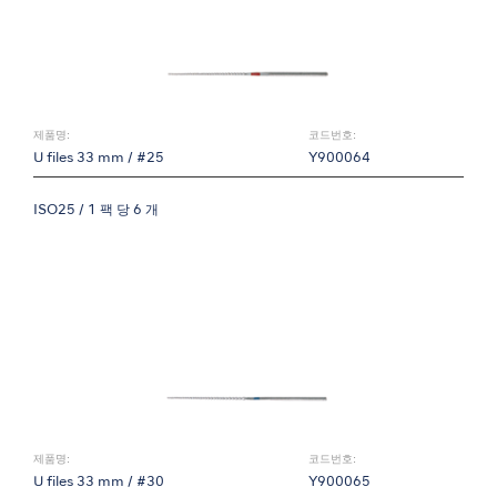
제품명:
코드번호:
U files 33 mm / #25
Y900064
ISO25 / 1 팩 당 6 개
제품명:
코드번호:
U files 33 mm / #30
Y900065