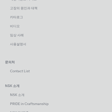
고장의 원인과 대책
카타로그
비디오
임상 사례
사용설명서
문의처
Contact List
NSK 소개
NSK 소개
PRIDE in Craftsmanship