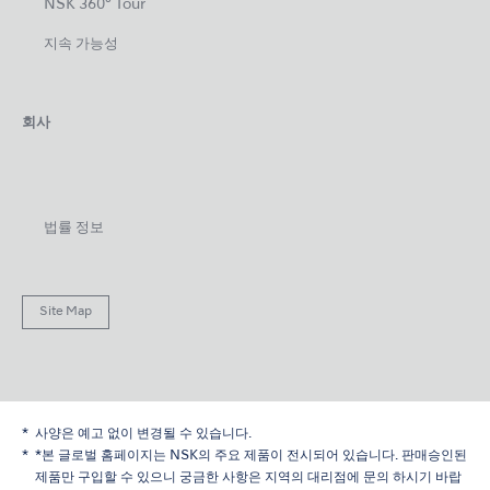
NSK 360° Tour
지속 가능성
회사
법률 정보
Site Map
사양은 예고 없이 변경될 수 있습니다.
*본 글로벌 홈페이지는 NSK의 주요 제품이 전시되어 있습니다. 판매승인된
제품만 구입할 수 있으니 궁금한 사항은 지역의 대리점에 문의 하시기 바랍