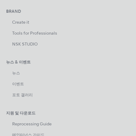
BRAND
Create it
Tools for Professionals
NSK STUDIO
뉴스 & 이벤트
뉴스
이벤트
포토 갤러리
지원 및 다운로드
Reprocessing Guide
메인터넌스 가이드