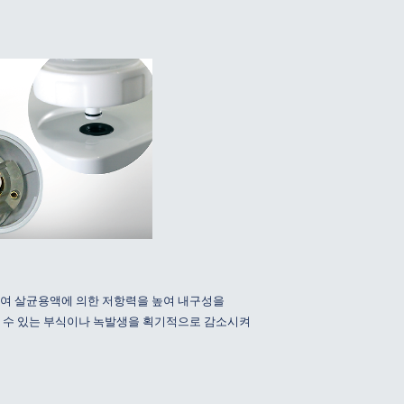
여 살균용액에 의한 저항력을 높여 내구성을
 수 있는 부식이나 녹발생을 획기적으로 감소시켜