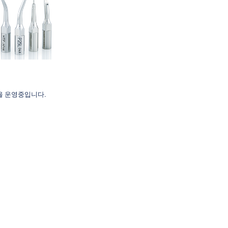
을 운영중입니다.