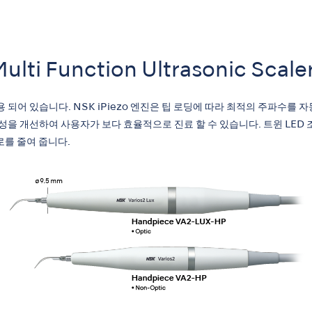
ti Function Ultrasonic Scale
 적용 되어 있습니다. NSK iPiezo 엔진은 팁 로딩에 따라 최적의 주파수
접근성을 개선하여 사용자가 보다 효율적으로 진료 할 수 있습니다. 트윈 LE
를 줄여 줍니다.