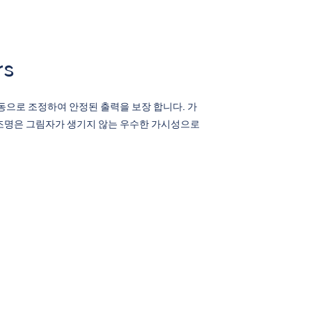
rs
를 자동으로 조정하여 안정된 출력을 보장 합니다. 가
D 조명은 그림자가 생기지 않는 우수한 가시성으로