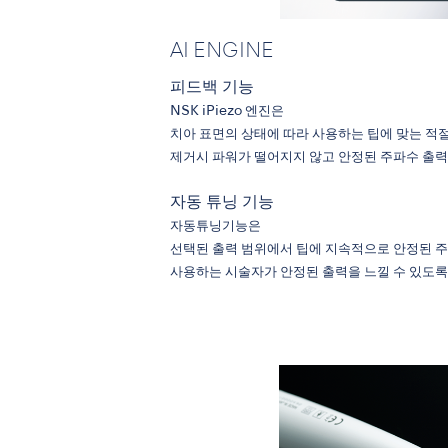
AI ENGINE
피드백 기능
NSK iPiezo 엔진은
치아 표면의 상태에 따라 사용하는 팁에 맞는 적
제거시 파워가 떨어지지 않고 안정된 주파수 출력
자동 튜닝 기능
자동튜닝기능은
선택된 출력 범위에서 팁에 지속적으로 안정된 
사용하는 시술자가 안정된 출력을 느낄 수 있도록