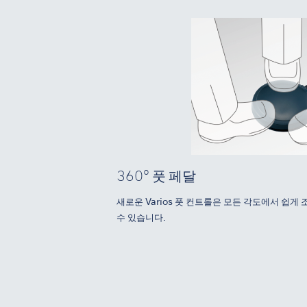
360° 풋 페달
새로운 Varios 풋 컨트롤은 모든 각도에서 쉽게
수 있습니다.