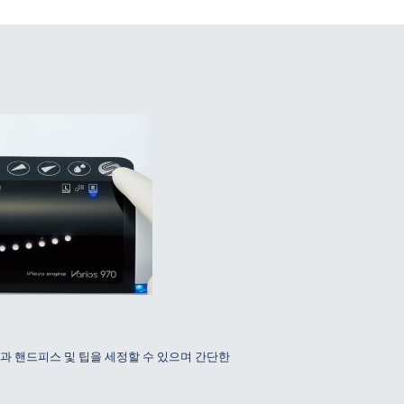
 핸드피스 및 팁을 세정할 수 있으며 간단한