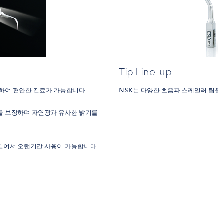
Tip Line-up
하여 편안한 진료가 가능합니다.
NSK는 다양한 초음파 스케일러 팁
야를 보장하며 자연광과 유사한 밝기를
 길어서 오랜기간 사용이 가능합니다.