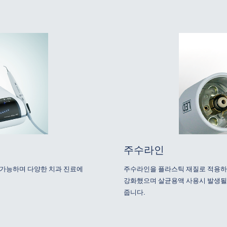
주수라인
이 가능하며 다양한 치과 진료에
주수라인을 플라스틱 재질로 적용하
강화했으며 살균용액 사용시 발생될
줍니다.