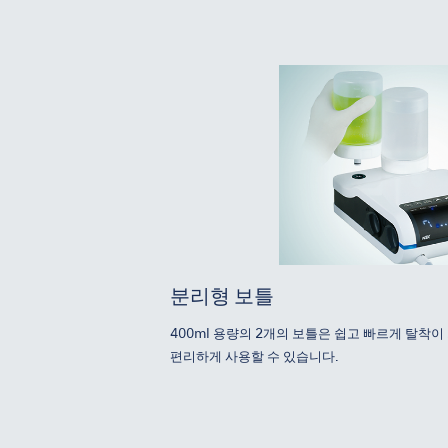
분리형 보틀
400ml 용량의 2개의 보틀은 쉽고 빠르게 탈착
편리하게 사용할 수 있습니다.