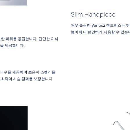
Slim Handpiece
매우 슬림한 Varios2 핸드피스는
높아져 더 편안하게 사용할 수 있습
절한 파워를 공급합니다. 단단한 치석
을 제공합니다.
주파수를 제공하며 초음파 스켈러를
 최적의 시술 결과를 보장합니다.