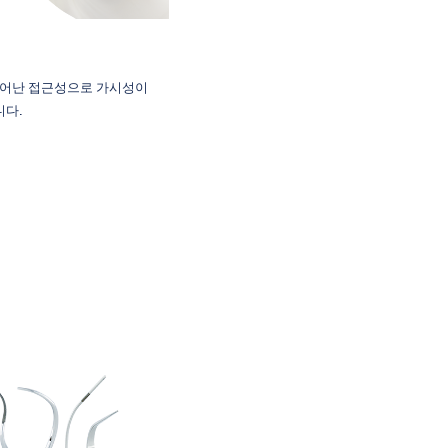
 뛰어난 접근성으로 가시성이
니다.