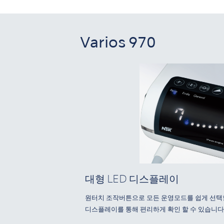
Varios 970
대형 LED 디스플레이
원터치 조작버튼으로 모든 운영모드를 쉽게 선택할
디스플레이를 통해 편리하게 확인 할 수 있습니다