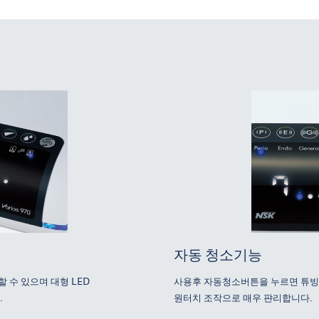
자동 청소기능
 수 있으며 대형 LED
사용후 자동청소버튼을 누르면 튜빙과
.
원터치 조작으로 매우 퍈리합니다.