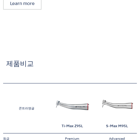
Learn more
제품비교
콘트라앵글
Ti-Max Z95L
S-Max M95L
등급
Premium
Advanced