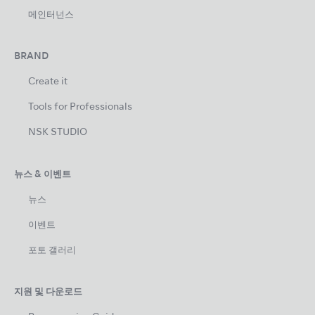
메인터넌스
BRAND
Create it
Tools for Professionals
NSK STUDIO
뉴스 & 이벤트
뉴스
이벤트
포토 갤러리
지원 및 다운로드