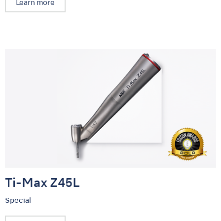
Learn more
Ti-Max Z45L
Special