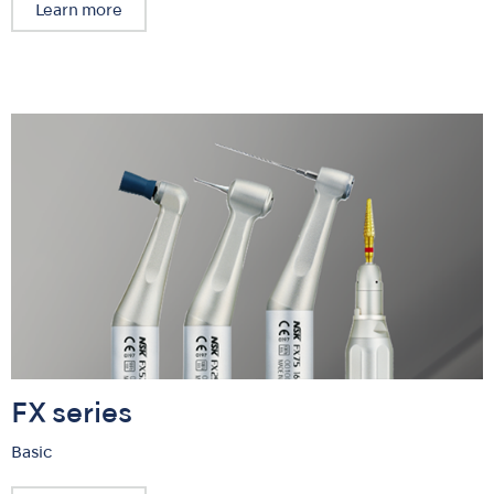
Learn more
FX series
Basic