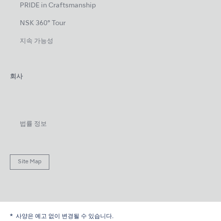
PRIDE in Craftsmanship
NSK 360° Tour
지속 가능성
회사
법률 정보
Site Map
사양은 예고 없이 변경될 수 있습니다.