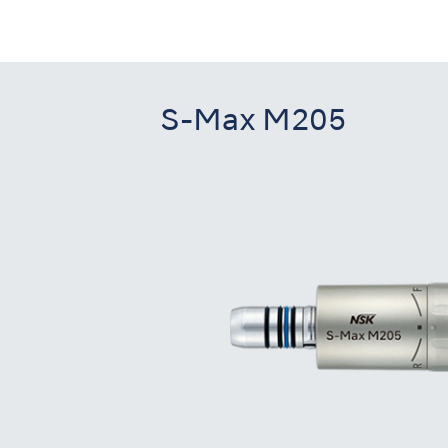
S-Max M205