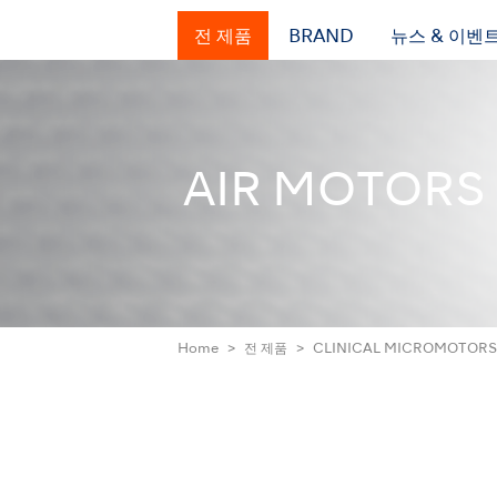
전 제품
BRAND
뉴스 & 이벤
AIR MOTORS
Home
전 제품
CLINICAL MICROMOTORS