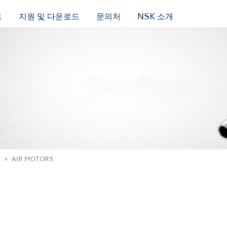
트
지원 및 다운로드
문의처
NSK 소개
AIR MOTORS