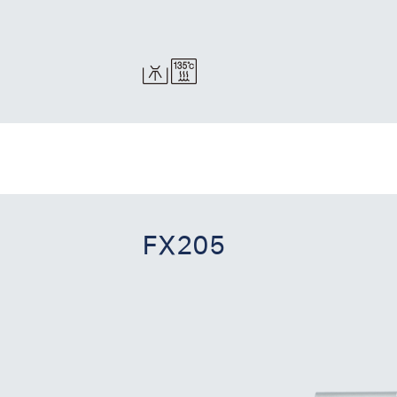
FX205