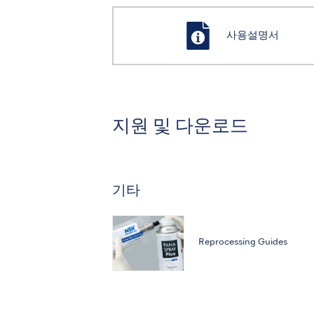
사용설명서
지원 및 다운로드
기타
Reprocessing Guides