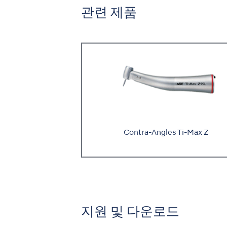
관련 제품
Contra-Angles Ti-Max Z
지원 및 다운로드