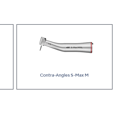
Contra-Angles S-Max M