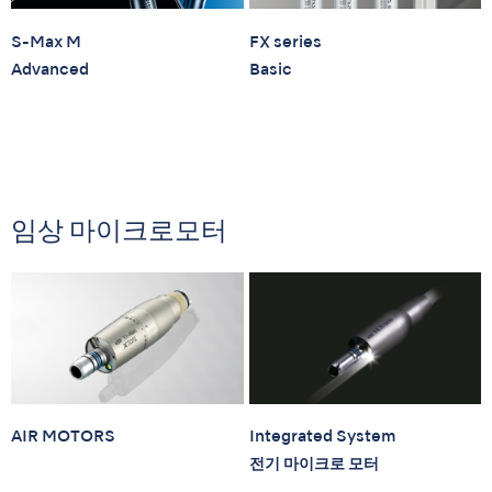
S-Max M
FX series
Advanced
Basic
임상 마이크로모터
AIR MOTORS
Integrated System
전기 마이크로 모터