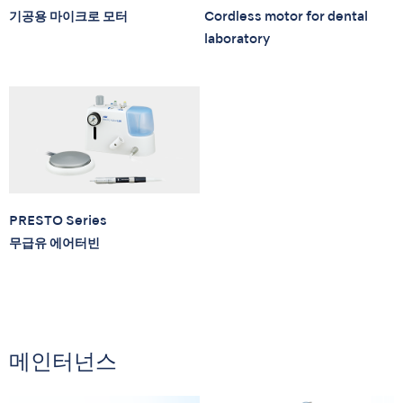
기공용 마이크로 모터
Cordless motor for dental
laboratory
PRESTO Series
무급유 에어터빈
메인터넌스