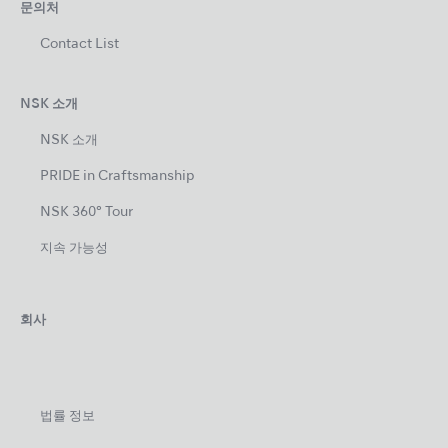
문의처
Contact List
NSK 소개
NSK 소개
PRIDE in Craftsmanship
NSK 360° Tour
지속 가능성
회사
법률 정보