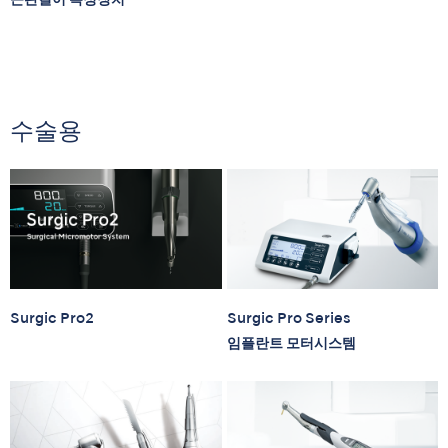
수술용
Surgic Pro2
Surgic Pro Series
임플란트 모터시스템