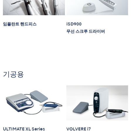
임플란트 핸드피스
iSD900
무선 스크루 드라이버
기공용
ULTIMATE XL Series
VOLVERE i7