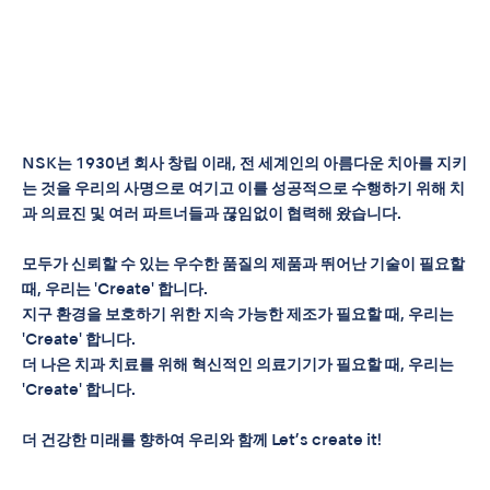
NSK는 1930년 회사 창립 이래, 전 세계인의 아름다운 치아를 지키
는 것을 우리의 사명으로 여기고 이를 성공적으로 수행하기 위해 치
과 의료진 및 여러 파트너들과 끊임없이 협력해 왔습니다.
모두가 신뢰할 수 있는 우수한 품질의 제품과 뛰어난 기술이 필요할
때, 우리는 'Create' 합니다.
지구 환경을 보호하기 위한 지속 가능한 제조가 필요할 때, 우리는
'Create' 합니다.
더 나은 치과 치료를 위해 혁신적인 의료기기가 필요할 때, 우리는
'Create' 합니다.
더 건강한 미래를 향하여 우리와 함께 Let’s create it!