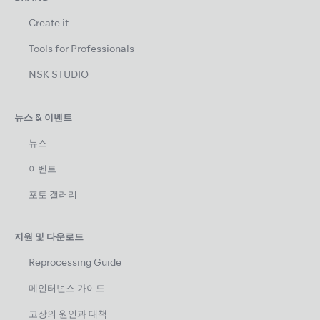
Create it
Tools for Professionals
NSK STUDIO
뉴스 & 이벤트
뉴스
이벤트
포토 갤러리
지원 및 다운로드
Reprocessing Guide
메인터넌스 가이드
고장의 원인과 대책