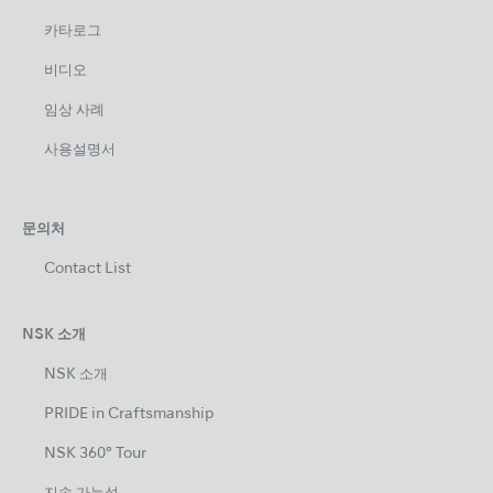
카타로그
비디오
임상 사례
사용설명서
문의처
Contact List
NSK 소개
NSK 소개
PRIDE in Craftsmanship
NSK 360° Tour