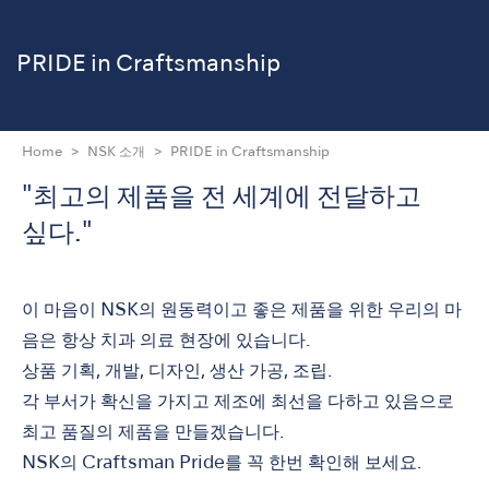
PRIDE in Craftsmanship
Home
NSK 소개
PRIDE in Craftsmanship
"최고의 제품을 전 세계에 전달하고
싶다."
이 마음이 NSK의 원동력이고 좋은 제품을 위한 우리의 마
음은 항상 치과 의료 현장에 있습니다.
상품 기획, 개발, 디자인, 생산 가공, 조립.
각 부서가 확신을 가지고 제조에 최선을 다하고 있음으로
최고 품질의 제품을 만들겠습니다.
NSK의 Craftsman Pride를 꼭 한번 확인해 보세요.