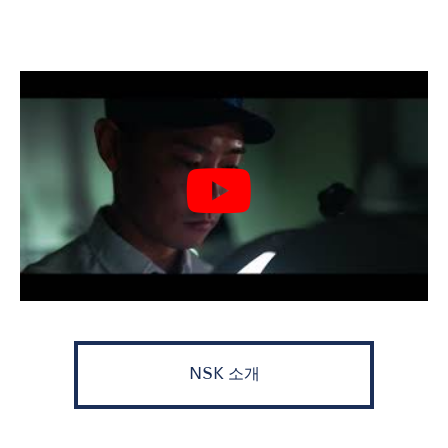
NSK 소개