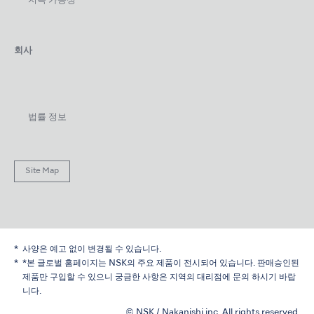
지속 가능성
회사
법률 정보
Site Map
사양은 예고 없이 변경될 수 있습니다.
*본 글로벌 홈페이지는 NSK의 주요 제품이 전시되어 있습니다. 판매승인된
제품만 구입할 수 있으니 궁금한 사항은 지역의 대리점에 문의 하시기 바랍
니다.
© NSK / Nakanishi inc. All rights reserved.